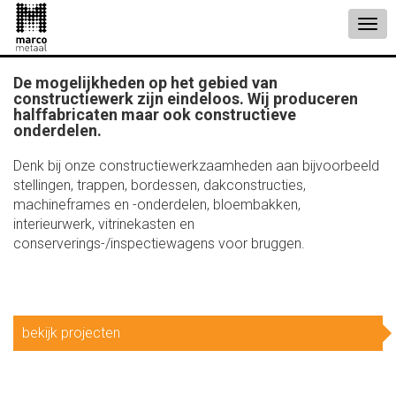
De mogelijkheden op het gebied van
constructiewerk zijn eindeloos. Wij produceren
halffabricaten maar ook constructieve
onderdelen.
Denk bij onze constructiewerkzaamheden aan bijvoorbeeld
stellingen, trappen, bordessen, dakconstructies,
machineframes en -onderdelen, bloembakken,
interieurwerk, vitrinekasten en
conserverings-/inspectiewagens voor bruggen.
bekijk projecten