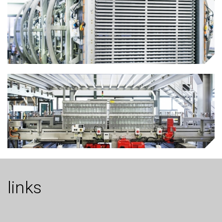
links