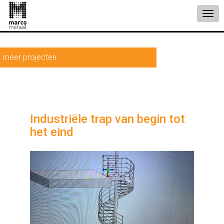
meer projecten
Industriële trap van begin tot
het eind