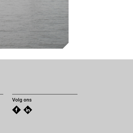
Volg ons