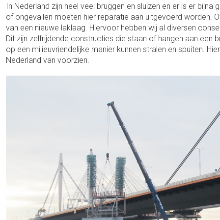
In Nederland zijn heel veel bruggen en sluizen en er is er bijna 
of ongevallen moeten hier reparatie aan uitgevoerd worden. O
van een nieuwe laklaag. Hiervoor hebben wij al diversen co
Dit zijn zelfrijdende constructies die staan of hangen aan een
op een milieuvriendelijke manier kunnen stralen en spuiten. Hier
Nederland van voorzien.