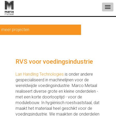
meer projecten
RVS voor voedingsindustrie
Lan Handling Technologies
is onder andere
gespecialiseerd in machinelijnen voor de
wereldwijde voedingsindustrie. Marco Metaal
realiseert diverse grote en kleine onderdelen -
met een korte doorlooptijd - voor de
modulebouw. In hygiënisch roestvaststaal, dat
maakt het materiaal heel geschikt voor de
voedingsindustrie. We maakten de onderdelen