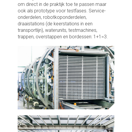
om direct in de praktijk toe te passen maar
ook als prototype voor testfases. Service-
onderdelen, robotkoponderdelen,
draaistations (de keerstations in een
transportlijn), waterunits, testmachines,
trappen, overstappen en bordessen: 1+1=3.